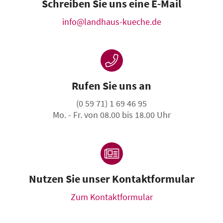
Schreiben Sie uns eine E-Mail
info@landhaus-kueche.de
Rufen Sie uns an
(0 59 71) 1 69 46 95
Mo. - Fr. von 08.00 bis 18.00 Uhr
Nutzen Sie unser Kontaktformular
Zum Kontaktformular