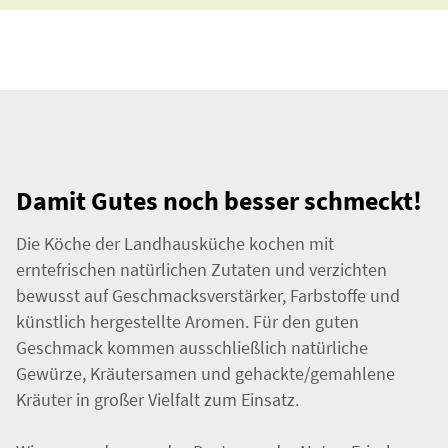
Damit Gutes noch besser schmeckt!
Die Köche der Landhausküche kochen mit
erntefrischen natürlichen Zutaten und verzichten
bewusst auf Geschmacksverstärker, Farbstoffe und
künstlich hergestellte Aromen. Für den guten
Geschmack kommen ausschließlich natürliche
Gewürze, Kräutersamen und gehackte/gemahlene
Kräuter in großer Vielfalt zum Einsatz.