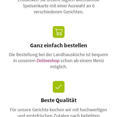
Speisenkarte mit einer Auswahl an 6
verschiedenen Gerichten.
Ganz einfach bestellen
Die Bestellung bei der Landhausküche ist bequem
in unserem
Onlineshop
schon ab einem Menü
möglich.
Beste Qualität
Für unsere Gerichte kochen wir mit hochwertigen
und erntefrischen Zutaten nach beliebten