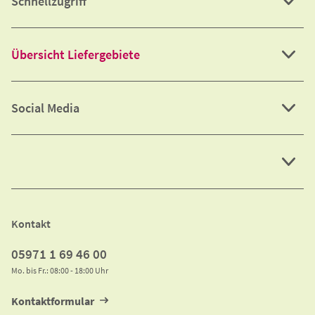
Schnellzugriff
Übersicht Liefergebiete
Social Media
Kontakt
05971 1 69 46 00
Mo. bis Fr.: 08:00 - 18:00 Uhr
Kontaktformular