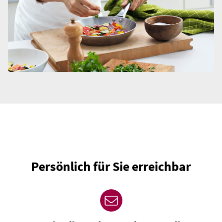
Persönlich für Sie erreichbar