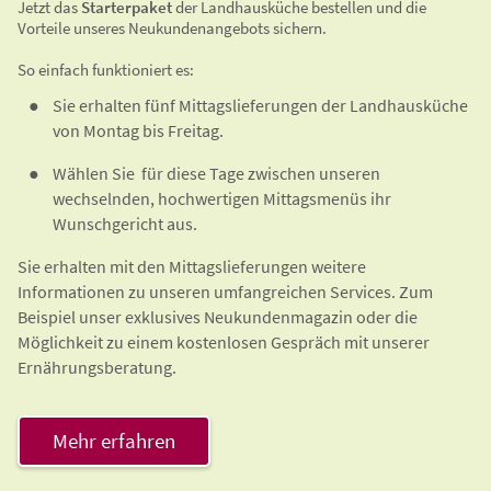
Jetzt das
Starterpaket
der Landhausküche bestellen und die
Vorteile unseres Neukundenangebots sichern.
So einfach funktioniert es:
Sie erhalten fünf Mittagslieferungen der Landhausküche
von Montag bis Freitag.
Wählen Sie für diese Tage zwischen unseren
wechselnden, hochwertigen Mittagsmenüs ihr
Wunschgericht aus.
Sie erhalten mit den Mittagslieferungen weitere
Informationen zu unseren umfangreichen Services. Zum
Beispiel unser exklusives Neukundenmagazin oder die
Möglichkeit zu einem kostenlosen Gespräch mit unserer
Ernährungsberatung.
Mehr erfahren