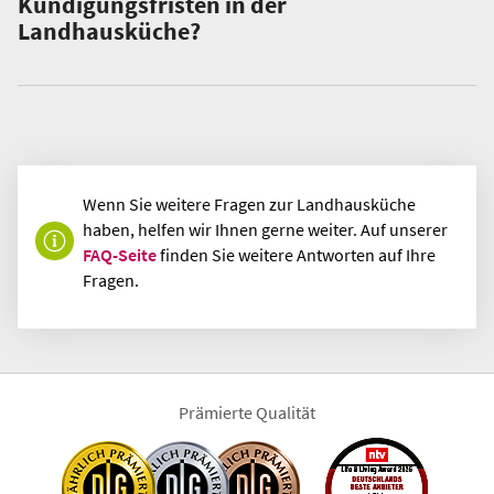
Kündigungsfristen in der
Landhausküche?
Wenn Sie weitere Fragen zur Landhausküche
haben, helfen wir Ihnen gerne weiter. Auf unserer
FAQ-Seite
finden Sie weitere Antworten auf Ihre
Fragen.
Prämierte Qualität