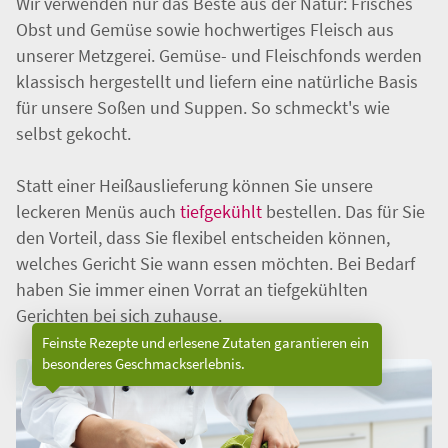
Wir verwenden nur das Beste aus der Natur: Frisches
Obst und Gemüse sowie hochwertiges Fleisch aus
unserer Metzgerei. Gemüse- und Fleischfonds werden
klassisch hergestellt und liefern eine natürliche Basis
für unsere Soßen und Suppen. So schmeckt's wie
selbst gekocht.
Statt einer Heißauslieferung können Sie unsere
leckeren Menüs auch
tiefgekühlt
bestellen. Das für Sie
den Vorteil, dass Sie flexibel entscheiden können,
welches Gericht Sie wann essen möchten. Bei Bedarf
haben Sie immer einen Vorrat an tiefgekühlten
Gerichten bei sich zuhause.
Feinste Rezepte und erlesene Zutaten garantieren ein
besonderes Geschmackserlebnis.