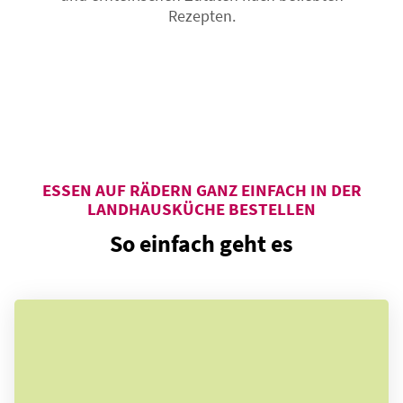
Rezepten.
ESSEN AUF RÄDERN GANZ EINFACH IN DER
LANDHAUSKÜCHE BESTELLEN
So einfach geht es