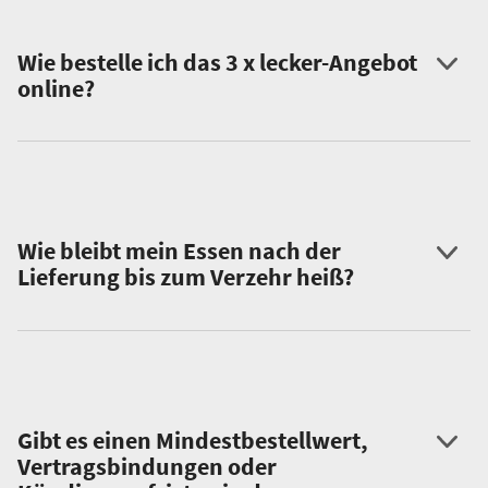
Wie bestelle ich das 3 x lecker-Angebot
online?
Wie bleibt mein Essen nach der
Lieferung bis zum Verzehr heiß?
Gibt es einen Mindestbestellwert,
Vertragsbindungen oder