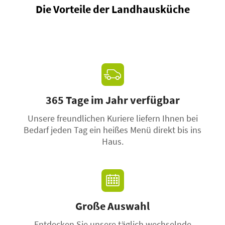
Die Vorteile der Landhausküche
365 Tage im Jahr verfügbar
Unsere freundlichen Kuriere liefern Ihnen bei
Bedarf jeden Tag ein heißes Menü direkt bis ins
Haus.
Große Auswahl
Entdecken Sie unsere täglich wechselnde