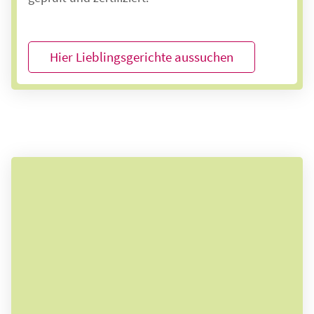
Hier Lieblingsgerichte aussuchen