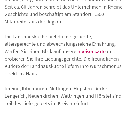
Seit ca. 60 Jahren schreibt das Unternehmen in Rheine
Geschichte und beschäftigt am Standort 1.500
Mitarbeiter aus der Region.
Die Landhausküche bietet eine gesunde,
altersgerechte und abwechslungsreiche Ernährung.
Werfen Sie einen Blick auf unsere
Speisenkarte
und
probieren Sie Ihre Lieblingsgerichte. Die freundlichen
Kuriere der Landhausküche liefern Ihre Wunschmenüs
direkt ins Haus.
Rheine, Ibbenbüren, Mettingen, Hopsten, Recke,
Lengerich, Neuenkirchen, Wettringen und Hörstel
sind
Teil des Liefergebiets im Kreis Steinfurt.