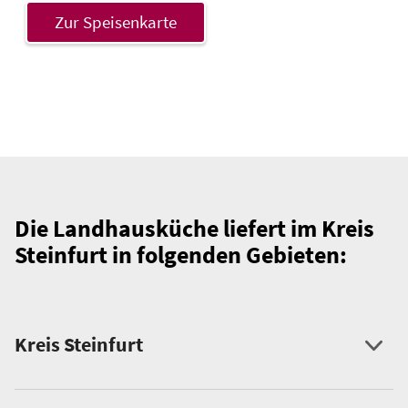
Zur Speisenkarte
Die Landhausküche liefert im Kreis
Steinfurt in folgenden Gebieten:
Kreis Steinfurt