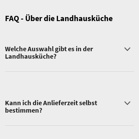
FAQ - Über die Landhausküche
Welche Auswahl gibt es in der
Landhausküche?
Kann ich die Anlieferzeit selbst
bestimmen?