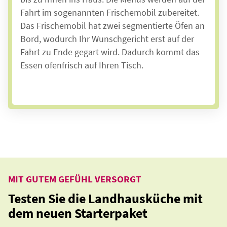
Fahrt im sogenannten Frischemobil zubereitet.
Das Frischemobil hat zwei segmentierte Öfen an
Bord, wodurch Ihr Wunschgericht erst auf der
Fahrt zu Ende gegart wird. Dadurch kommt das
Essen ofenfrisch auf Ihren Tisch.
MIT GUTEM GEFÜHL VERSORGT
Testen Sie die Landhausküche mit
dem neuen Starterpaket