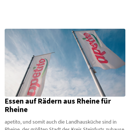
Essen auf Rädern aus Rheine für
Rheine
apetito, und somit auch die Landhausküche sind in
Rheine, der größten Stadt des Kreis Steinfurts zuhause.