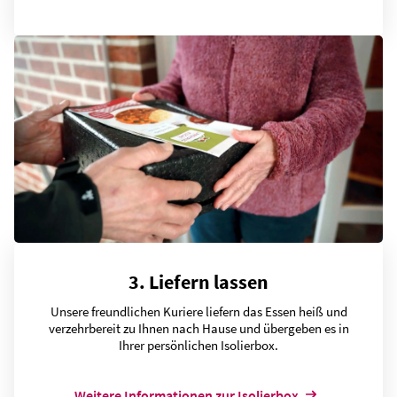
3. Liefern lassen
Unsere freundlichen Kuriere liefern das Essen heiß und
verzehrbereit zu Ihnen nach Hause und übergeben es in
Ihrer persönlichen Isolierbox.
Weitere Informationen zur Isolierbox