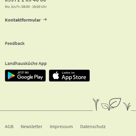
Mo. bis Fr.: 08:00 - 18:00 Uhr
Kontaktformular
Feedback
Landhausküche App
A​G​B
Newsletter
Impressum
Datenschutz