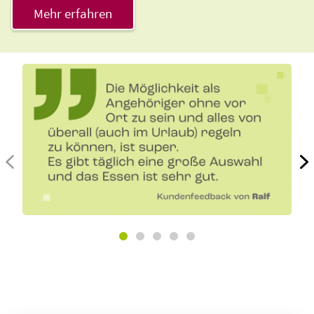
Mehr erfahren