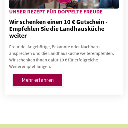
UNSER REZEPT FÜR DOPPELTE FREUDE
Wir schenken einen 10 € Gutschein -
Empfehlen Sie die Landhausküche
weiter
Freunde, Angehörige, Bekannte oder Nachbarn
ansprechen und die Landhausküche weiterempfehlen.
Wir schenken Ihnen dafür 10 € für erfolgreiche
Weiterempfehlungen.
Mehr erfahren