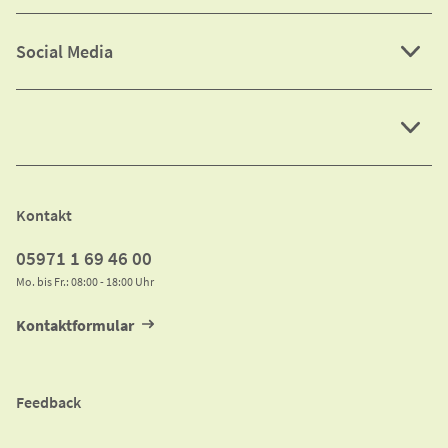
Social Media
Kontakt
05971 1 69 46 00
Mo. bis Fr.: 08:00 - 18:00 Uhr
Kontaktformular
Feedback