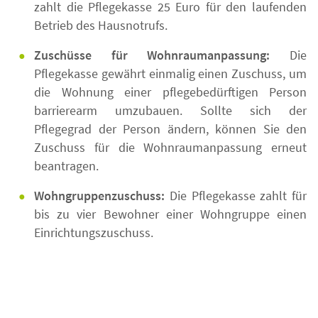
zahlt die Pflegekasse 25 Euro für den laufenden
Betrieb des Hausnotrufs.
Zuschüsse für Wohnraumanpassung:
Die
Pflegekasse gewährt einmalig einen Zuschuss, um
die Wohnung einer pflegebedürftigen Person
barrierearm umzubauen. Sollte sich der
Pflegegrad der Person ändern, können Sie den
Zuschuss für die Wohnraumanpassung erneut
beantragen.
Wohngruppenzuschuss:
Die Pflegekasse zahlt für
bis zu vier Bewohner einer Wohngruppe einen
Einrichtungszuschuss.