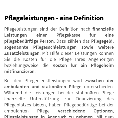
Pflegeleistungen - eine Definition
Pflegeleistungen sind der Definition nach
finanzielle
Leistungen einer Pflegekasse für eine
pflegebedürftige Person
. Dazu zählen das
Pflegegeld,
sogenannte Pflegesachleistungen sowie weitere
Zusatzleistungen
. Mit Hilfe dieser Leistungen können
Sie die Kosten für die Pflege Ihres Angehörigen
beziehungsweise die
Kosten für ein Pflegeheim
mitfinanzieren
.
Bei den Pflegedienstleistungen wird
zwischen der
ambulanten und stationären Pflege
unterschieden.
Während die Leistungen bei der stationären Pflege
finanzielle Unterstützung zur Finanzierung des
Pflegeplatzes bieten, haben Pflegebedürftige bei der
ambulanten Pflege
verschiedene Optionen
,
Pflegeleistungen in Anspruch zu nehmen
. Mit dem