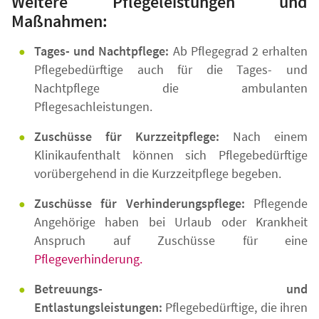
Weitere Pflegeleistungen und
Maßnahmen:
Tages- und Nachtpflege:
Ab Pflegegrad 2 erhalten
Pflegebedürftige auch für die Tages- und
Nachtpflege die ambulanten
Pflegesachleistungen.
Zuschüsse für Kurzzeitpflege:
Nach einem
Klinikaufenthalt können sich Pflegebedürftige
vorübergehend in die Kurzzeitpflege begeben.
Zuschüsse für Verhinderungspflege:
Pflegende
Angehörige haben bei Urlaub oder Krankheit
Anspruch auf Zuschüsse für eine
Pflegeverhinderung.
Betreuungs- und
Entlastungsleistungen:
Pflegebedürftige, die ihren