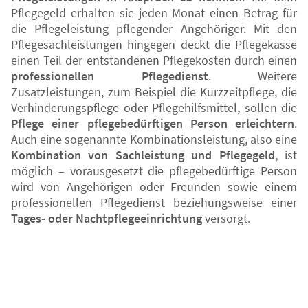
Pflegegeld erhalten sie jeden Monat einen Betrag für
die Pflegeleistung pflegender Angehöriger. Mit den
Pflegesachleistungen hingegen deckt die Pflegekasse
einen Teil der entstandenen Pflegekosten durch einen
professionellen Pflegedienst
. Weitere
Zusatzleistungen, zum Beispiel die Kurzzeitpflege, die
Verhinderungspflege oder Pflegehilfsmittel, sollen die
Pflege einer pflegebedürftigen Person erleichtern
.
Auch eine sogenannte Kombinationsleistung, also eine
Kombination von Sachleistung und Pflegegeld
, ist
möglich – vorausgesetzt die pflegebedürftige Person
wird von Angehörigen oder Freunden sowie einem
professionellen Pflegedienst beziehungsweise einer
Tages- oder Nachtpflegeeinrichtung
versorgt.