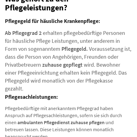
Pflegeleistungen?
Pflegegeld für häusliche Krankenpflege:
Ab Pflegegrad 2
erhalten pflegebedürftige Personen
für häusliche Pflege Leistungen, unter anderem in
Form von sogenanntem
Pflegegeld.
Voraussetzung ist,
dass die Person von Angehörigen, Freunden oder
Privatbetreuern
zuhause gepflegt
wird. Bewohner
einer Pflegeeinrichtung erhalten kein Pflegegeld. Das
Pflegegeld wird monatlich von der Pflegekasse
gezahlt.
Pflegesachleistungen:
Pflegebedürftige mit anerkanntem Pflegegrad haben
Anspruch auf Pflegesachleistungen, sofern sie sich durch
einen
ambulanten Pflegedienst zuhause pflegen
und
betreuen lassen. Diese Leistungen können monatlich
beansprucht werden.