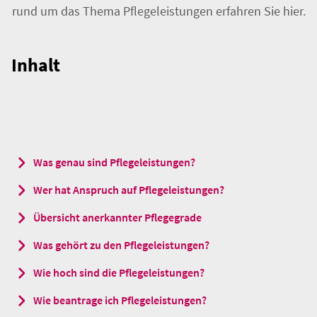
r
rund um das Thema Pflegeleistungen erfahren Sie hier.
.
Inhalt
Was genau sind Pflegeleistungen?
Wer hat Anspruch auf Pflegeleistungen?
Übersicht anerkannter Pflegegrade
Was gehört zu den Pflegeleistungen?
Wie hoch sind die Pflegeleistungen?
Wie beantrage ich Pflegeleistungen?