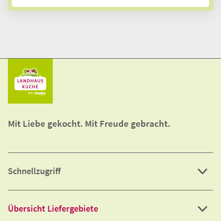
Mit Liebe gekocht. Mit Freude gebracht.
Schnellzugriff
Übersicht Liefergebiete