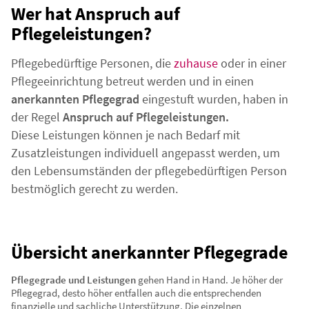
Wer hat Anspruch auf
Pflegeleistungen?
Pflegebedürftige Personen, die
zuhause
oder in einer
Pflegeeinrichtung betreut werden und in einen
anerkannten Pflegegrad
eingestuft wurden, haben in
der Regel
Anspruch auf Pflegeleistungen.
Diese Leistungen können je nach Bedarf mit
Zusatzleistungen individuell angepasst werden, um
den Lebensumständen der pflegebedürftigen Person
bestmöglich gerecht zu werden.
Übersicht anerkannter Pflegegrade
Pflegegrade und Leistungen
gehen Hand in Hand. Je höher der
Pflegegrad, desto höher entfallen auch die entsprechenden
finanzielle und sachliche Unterstützung. Die einzelnen