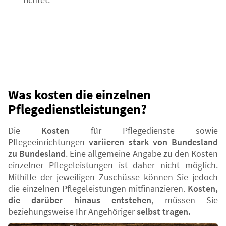
Was kosten die einzelnen
Pflegedienstleistungen?
Die
Kosten
für Pflegedienste sowie
Pflegeeinrichtungen
variieren stark von Bundesland
zu Bundesland
. Eine allgemeine Angabe zu den Kosten
einzelner Pflegeleistungen ist daher nicht möglich.
Mithilfe der jeweiligen Zuschüsse können Sie jedoch
die einzelnen Pflegeleistungen mitfinanzieren.
Kosten,
die darüber hinaus entstehen
, müssen Sie
beziehungsweise Ihr Angehöriger
selbst tragen.