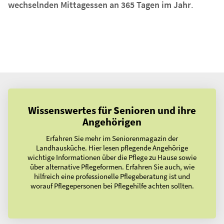
wechselnden Mittagessen an 365 Tagen im Jahr
.
Wissenswertes für Senioren und ihre
Angehörigen
Erfahren Sie mehr im Seniorenmagazin der
Landhausküche. Hier lesen pflegende Angehörige
wichtige Informationen über die Pflege zu Hause sowie
über alternative Pflegeformen. Erfahren Sie auch, wie
hilfreich eine professionelle Pflegeberatung ist und
worauf Pflegepersonen bei Pflegehilfe achten sollten.