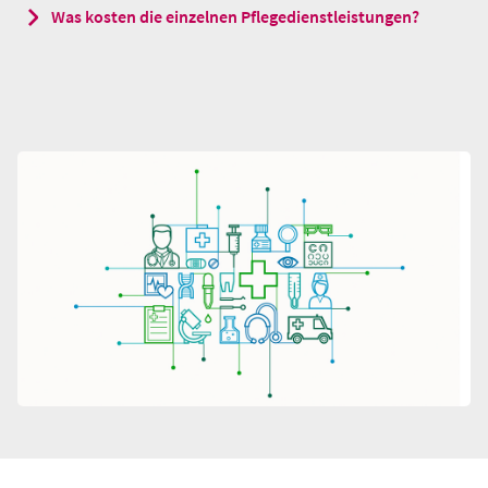
Was kosten die einzelnen Pflegedienstleistungen?