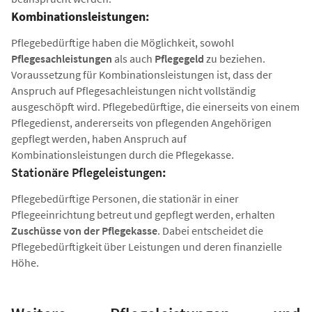
Kombinationsleistungen:
Pflegebedürftige haben die Möglichkeit, sowohl
Pflegesachleistungen
als auch
Pflegegeld
zu beziehen.
Voraussetzung für Kombinationsleistungen ist, dass der
Anspruch auf Pflegesachleistungen nicht vollständig
ausgeschöpft wird. Pflegebedürftige, die einerseits von einem
Pflegedienst, andererseits von pflegenden Angehörigen
gepflegt werden, haben Anspruch auf
Kombinationsleistungen durch die Pflegekasse.
Stationäre Pflegeleistungen
:
Pflegebedürftige Personen, die stationär in einer
Pflegeeinrichtung betreut und gepflegt werden, erhalten
Zuschüsse von der Pflegekasse
. Dabei entscheidet die
Pflegebedürftigkeit über Leistungen und deren finanzielle
Höhe.