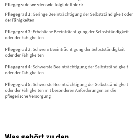
Pflegegrade werden wie folgt definiert:
Pflegegrad 1
: Geringe Beeinträchtigung der Selbstständigkeit oder
der Fähigkeiten
Pflegegrad 2
: Erhebliche Beeinträchtigung der Selbstständigkeit
oder der Fähigkeiten
Pflegegrad 3
: Schwere Beeinträchtigung der Selbstständigkeit
oder der Fähigkeiten
Pflegegrad 4
: Schwerste Beeinträchtigung der Selbstständigkeit
oder der Fähigkeiten
Pflegegrad 5
: Schwerste Beeinträchtigung der Selbstständigkeit
oder der Fähigkeiten mit besonderen Anforderungen an die
pflegerische Versorgung
Was gehört zu den