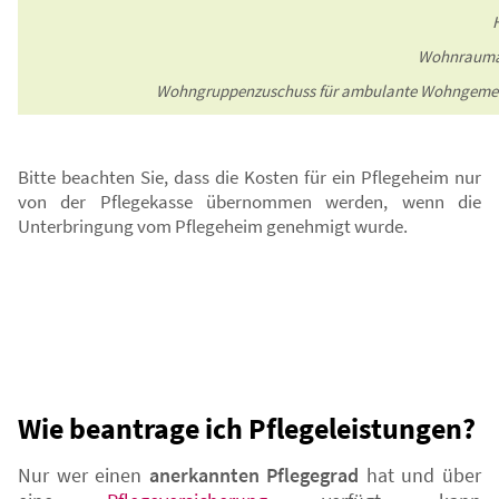
Wohnraum
Wohngruppenzuschuss für ambulante Wohngeme
Bitte beachten Sie, dass die Kosten für ein Pflegeheim nur
von der Pflegekasse übernommen werden, wenn die
Unterbringung vom Pflegeheim genehmigt wurde.
Wie beantrage ich Pflegeleistungen?
Nur wer einen
anerkannten Pflegegrad
hat und über