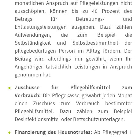
monatlichen Anspruch auf Pflegeleistungen nicht
ausschöpfen, können bis zu 40 Prozent des
Betrags für Betreuungs- und
Entlastungsleistungen ausgeben. Dazu zählen
Aufwendungen, die zum Beispiel die
Selbständigkeit und Selbstbestimmtheit der
pflegebedürftigen Person im Alltag fördern. Der
Beitrag wird allerdings nur gewährt, wenn Ihr
Angehöriger tatsächlich Leistungen in Anspruch
genommen hat.
Zuschüsse für Pflegehilfsmittel zum
Verbrauch:
Die Pflegekasse gewährt jeden Monat
einen Zuschuss zum Verbrauch bestimmter
Pflegehilfsmittel. Dazu zählen zum Beispiel
Desinfektionsmittel oder Bettschutzunterlagen.
Finanzierung des Hausnotrufes:
Ab Pflegegrad 1