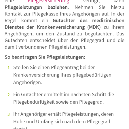
eine
Pflegeversicherung
verfügt, kann
Pflegeleistungen beziehen
. Nehmen Sie hierzu
Kontakt zur Pflegekasse Ihres Angehörigen auf. In der
Regel kommt ein
Gutachter des medizinischen
Dienstes der Krankenversicherung (MDK)
zu Ihrem
Angehörigen, um den Zustand zu begutachten. Das
Gutachten entscheidet über den Pflegegrad und die
damit verbundenen Pflegeleistungen.
So beantragen Sie Pflegeleistungen:
Stellen Sie einen Pflegeantrag bei der
Krankenversicherung Ihres pflegebedürftigen
Angehörigen.
Ein Gutachter ermittelt im nächsten Schritt die
Pflegebedürftigkeit sowie den Pflegegrad.
Ihr Angehöriger erhält Pflegeleistungen, deren
Höhe und Umfang sich nach dem Pflegegrad
richtet.