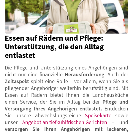
Essen auf Rädern und Pflege:
Unterstützung, die den Alltag
entlastet
Die Pflege und Unterstützung eines Angehörigen sind
nicht nur eine finanzielle
Herausforderung
. Auch der
Zeitaspekt
spielt eine Rolle – vor allem, wenn Sie als
pflegender Angehöriger weiterhin berufstätig sind. Mit
Essen auf Rädern bietet Ihnen die Landhausküche
einen Service, der Sie im Alltag bei der
Pflege und
Versorgung Ihres Angehörigen entlastet.
Entdecken
Sie unsere abwechslungsreiche
Speisekarte
sowie
unser
Angebot an tiefkühlfrischen Gerichten
– und
versorgen Sie Ihren Angehörigen mit leckeren,