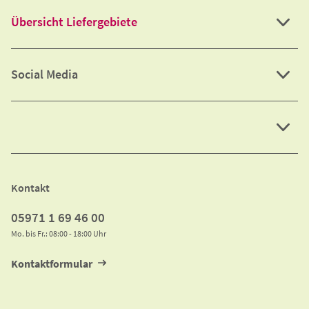
Schnellzugriff
Übersicht Liefergebiete
Social Media
Kontakt
05971 1 69 46 00
Mo. bis Fr.: 08:00 - 18:00 Uhr