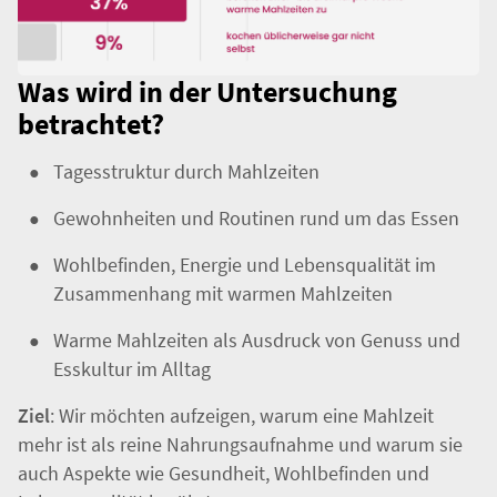
Was wird in der Untersuchung
betrachtet?
Tagesstruktur durch Mahlzeiten
Gewohnheiten und Routinen rund um das Essen
Wohlbefinden, Energie und Lebensqualität im
Zusammenhang mit warmen Mahlzeiten
Warme Mahlzeiten als Ausdruck von Genuss und
Esskultur im Alltag