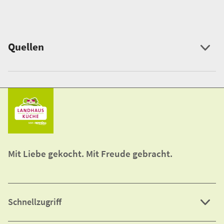
Zur Studie
Quellen
Mit Liebe gekocht. Mit Freude gebracht.