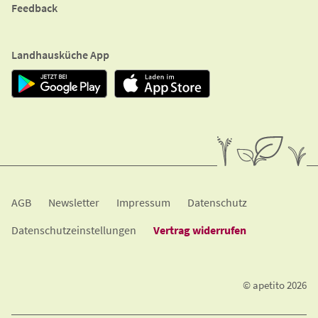
Kontaktformular
Feedback
Landhausküche App
A​G​B
Newsletter
Impressum
Datenschutz
Datenschutzeinstellungen
Vertrag widerrufen