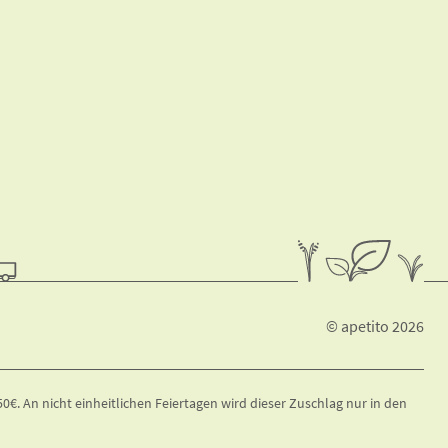
© apetito 2026
€. An nicht einheitlichen Feiertagen wird dieser Zuschlag nur in den