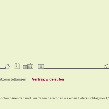
tzeinstellungen
Vertrag widerrufen
. An Wochenenden und Feiertagen berechnen wir einen Lieferzuschlag von 1,50