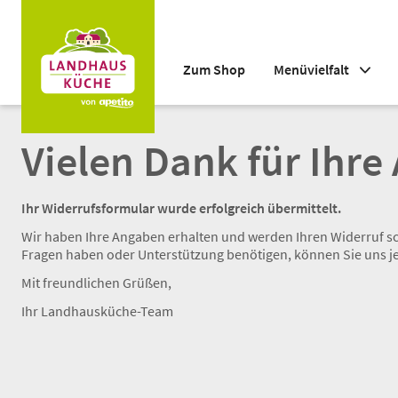
Zum Shop
Menüvielfalt
Vielen Dank für Ihre
Ihr Widerrufsformular wurde erfolgreich übermittelt.
Wir haben Ihre Angaben erhalten und werden Ihren Widerruf sch
Fragen haben oder Unterstützung benötigen, können Sie uns j
Mit freundlichen Grüßen,
Ihr Landhausküche-Team