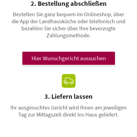
2. Bestellung abschließen
Bestellen Sie ganz bequem im Onlineshop, über
die App der Landhausküche oder telefonisch und
bezahlen Sie sicher über Ihre bevorzugte
Zahlungsmethode.
Hier Wunschgericht aussuchen
3. Liefern lassen
Ihr ausgesuchtes Gericht wird Ihnen am jeweiligen
Tag zur Mittagszeit direkt ins Haus geliefert.