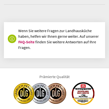
Wenn Sie weitere Fragen zur Landhausküche
haben, helfen wir Ihnen gerne weiter. Auf unserer
FAQ-Seite
finden Sie weitere Antworten auf Ihre
Fragen.
Prämierte Qualität