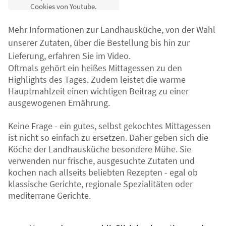
Cookies von Youtube.
Annehmen
Mehr Informationen zur Landhausküche, von der Wahl
unserer Zutaten, über die Bestellung bis hin zur
Lieferung, erfahren Sie im Video.
Oftmals gehört ein heißes Mittagessen zu den
Highlights des Tages. Zudem leistet die warme
Hauptmahlzeit einen wichtigen Beitrag zu einer
ausgewogenen Ernährung.
Keine Frage - ein gutes, selbst gekochtes Mittagessen
ist nicht so einfach zu ersetzen. Daher geben sich die
Köche der Landhausküche besondere Mühe. Sie
verwenden nur frische, ausgesuchte Zutaten und
kochen nach allseits beliebten Rezepten - egal ob
klassische Gerichte, regionale Spezialitäten oder
mediterrane Gerichte.