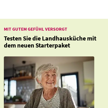
MIT GUTEM GEFÜHL VERSORGT
Testen Sie die Landhausküche mit
dem neuen Starterpaket