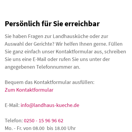
Persönlich für Sie erreichbar
Sie haben Fragen zur Landhausküche oder zur
Auswahl der Gerichte? Wir helfen Ihnen gerne. Füllen
Sie ganz einfach unser Kontaktformular aus, schreiben
Sie uns eine E-Mail oder rufen Sie uns unter der
angegebenen Telefonnummer an.
Bequem das Kontaktformular ausfüllen:
Zum Kontaktformular
E-Mail:
info@landhaus-kueche.de
Telefon:
0250 - 15 96 96 62
Mo. - Fr. von 08.00 bis 18.00 Uhr