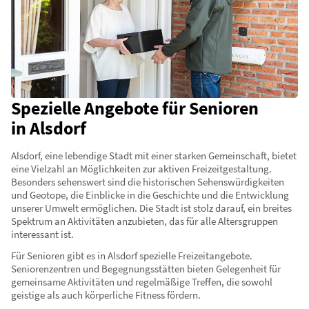
Spezielle Angebote für Senioren
in Alsdorf
Alsdorf, eine lebendige Stadt mit einer starken Gemeinschaft, bietet
eine Vielzahl an Möglichkeiten zur aktiven Freizeitgestaltung.
Besonders sehenswert sind die historischen Sehenswürdigkeiten
und Geotope, die Einblicke in die Geschichte und die Entwicklung
unserer Umwelt ermöglichen. Die Stadt ist stolz darauf, ein breites
Spektrum an Aktivitäten anzubieten, das für alle Altersgruppen
interessant ist.
Für Senioren gibt es in Alsdorf spezielle Freizeitangebote.
Seniorenzentren und Begegnungsstätten bieten Gelegenheit für
gemeinsame Aktivitäten und regelmäßige Treffen, die sowohl
geistige als auch körperliche Fitness fördern.