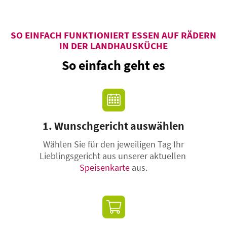
SO EINFACH FUNKTIONIERT ESSEN AUF RÄDERN
IN DER LANDHAUSKÜCHE
So einfach geht es
1. Wunschgericht auswählen
Wählen Sie für den jeweiligen Tag Ihr
Lieblingsgericht aus unserer aktuellen
Speisenkarte
aus.