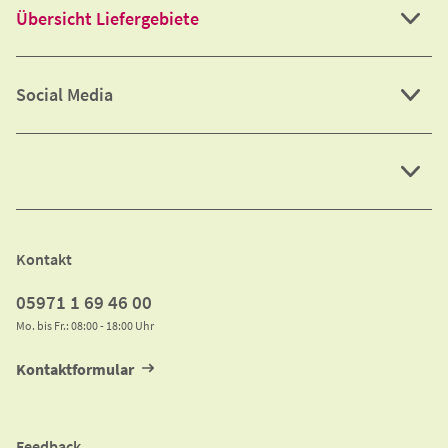
Übersicht Liefergebiete
Social Media
Kontakt
05971 1 69 46 00
Mo. bis Fr.: 08:00 - 18:00 Uhr
Kontaktformular
Feedback