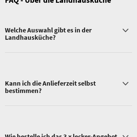
Welche Auswahl gibt es in der
Landhausküche?
Kann ich die Anlieferzeit selbst
bestimmen?
Wie bestelle ich das 3 x lecker-Angebot