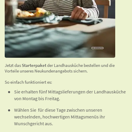
Jetzt das
Starterpaket
der Landhausküche bestellen und die
Vorteile unseres Neukundenangebots sichern.
So einfach funktioniert es:
Sie erhalten fünf Mittagslieferungen der Landhausküche
von Montag bis Freitag.
Wählen Sie für diese Tage zwischen unseren
wechselnden, hochwertigen Mittagsmenüs ihr
Wunschgericht aus.