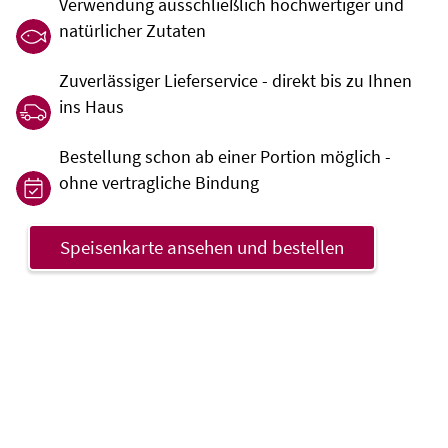
Verwendung ausschließlich hochwertiger und
natürlicher Zutaten
Zuverlässiger Lieferservice - direkt bis zu Ihnen
ins Haus
Bestellung schon ab einer Portion möglich -
ohne vertragliche Bindung
Speisenkarte ansehen und bestellen