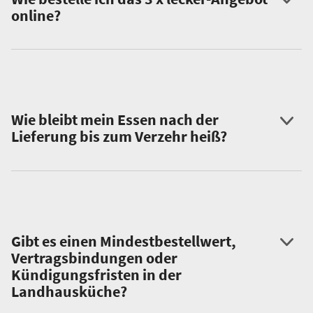
online?
Wie bleibt mein Essen nach der
Lieferung bis zum Verzehr heiß?
Gibt es einen Mindestbestellwert,
Vertragsbindungen oder
Kündigungsfristen in der
Landhausküche?