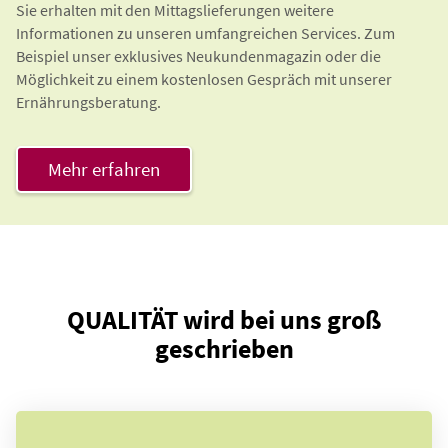
Sie erhalten mit den Mittagslieferungen weitere
Informationen zu unseren umfangreichen Services. Zum
Beispiel unser exklusives Neukundenmagazin oder die
Möglichkeit zu einem kostenlosen Gespräch mit unserer
Ernährungsberatung.
Mehr erfahren
QUALITÄT wird bei uns groß
geschrieben