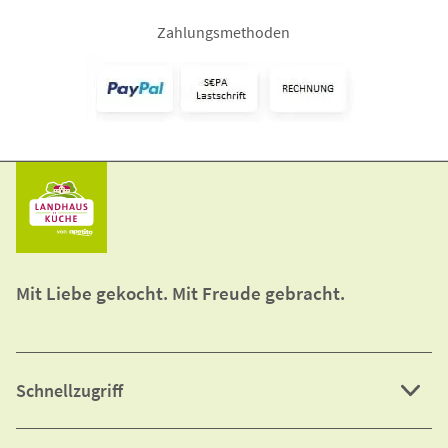
Zahlungsmethoden
Mit Liebe gekocht. Mit Freude gebracht.
Schnellzugriff