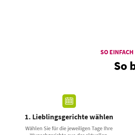
SO EINFACH
So 
1. Lieblingsgerichte wählen
Wählen Sie für die jeweiligen Tage Ihre