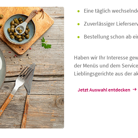
Eine täglich wechselnd
Zuverlässiger Lieferser
Bestellung schon ab ei
Haben wir Ihr Interesse ge
der Menüs und dem Service 
Lieblingsgerichte aus der a
Jetzt Auswahl entdecken