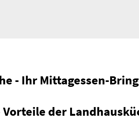
 - Ihr Mittagessen-Bring
e Vorteile der Landhauskü