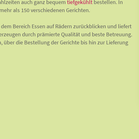
Mahlzeiten auch ganz bequem
tiefgekühlt
bestellen. In
mehr als 150 verschiedenen Gerichten.
dem Bereich Essen auf Rädern zurückblicken und liefert
berzeugen durch prämierte Qualität und beste Betreuung.
 über die Bestellung der Gerichte bis hin zur Lieferung