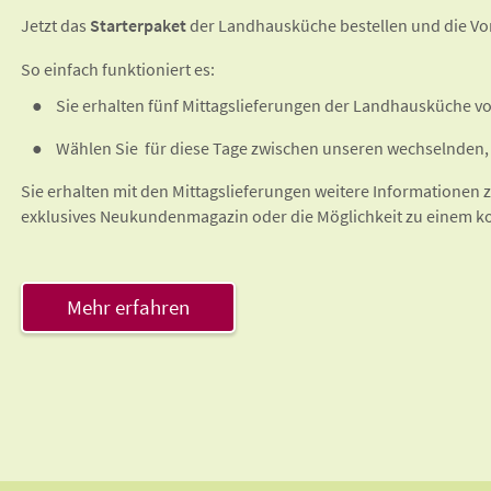
Jetzt das
Starterpaket
der Landhausküche bestellen und die Vo
So einfach funktioniert es:
Sie erhalten fünf Mittagslieferungen der Landhausküche vo
Wählen Sie für diese Tage zwischen unseren wechselnden,
Sie erhalten mit den Mittagslieferungen weitere Informationen
exklusives Neukundenmagazin oder die Möglichkeit zu einem k
Mehr erfahren