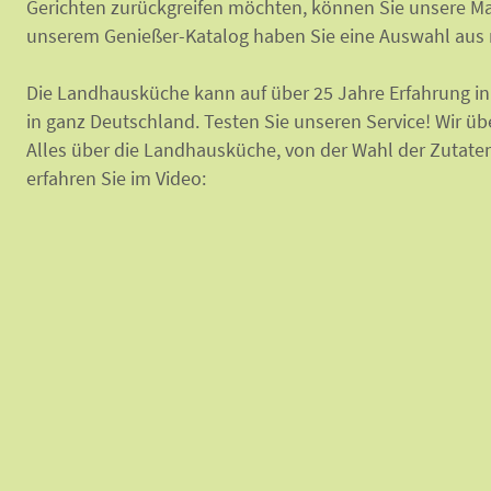
Gerichten zurückgreifen möchten, können Sie unsere 
unserem Genießer-Katalog haben Sie eine Auswahl aus 
Die Landhausküche kann auf über 25 Jahre Erfahrung in 
in ganz Deutschland. Testen Sie unseren Service! Wir ü
Alles über die Landhausküche, von der Wahl der Zutaten,
erfahren Sie im Video: