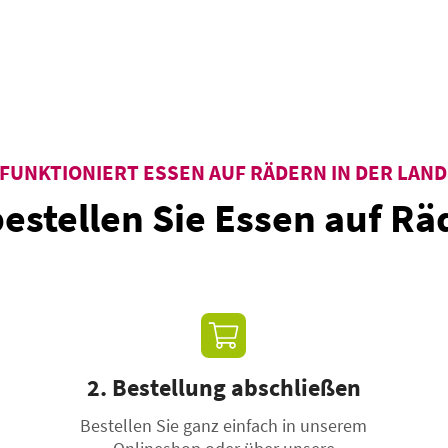
 FUNKTIONIERT ESSEN AUF RÄDERN IN DER LA
bestellen Sie Essen auf Rä
2. Bestellung abschließen
Bestellen Sie ganz einfach in unserem