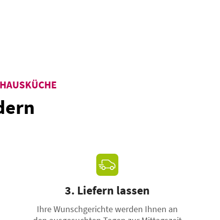
NDHAUSKÜCHE
dern
3. Liefern lassen
Ihre Wunschgerichte werden Ihnen an