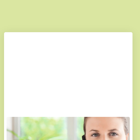
Persönlich für Sie erreichbar