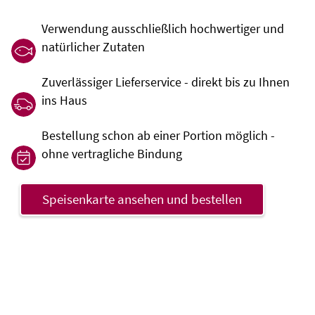
Verwendung ausschließlich hochwertiger und
natürlicher Zutaten
Zuverlässiger Lieferservice - direkt bis zu Ihnen
ins Haus
Bestellung schon ab einer Portion möglich -
ohne vertragliche Bindung
Speisenkarte ansehen und bestellen