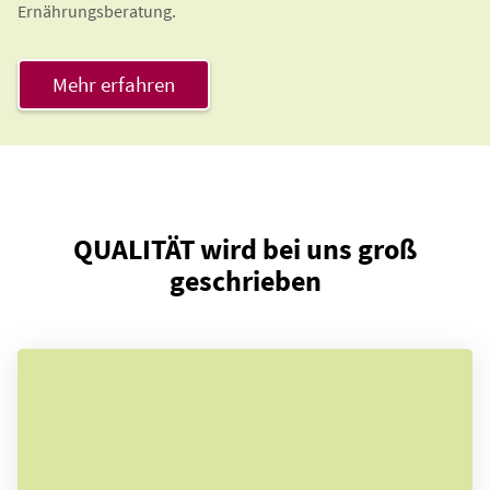
Ernährungsberatung.
Mehr erfahren
QUALITÄT wird bei uns groß
geschrieben