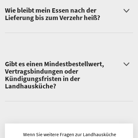
Wie bleibt mein Essen nach der
Lieferung bis zum Verzehr heiß?
Gibt es einen Mindestbestellwert,
Vertragsbindungen oder
Kündigungsfristen in der
Landhausküche?
Wenn Sie weitere Fragen zur Landhausküche