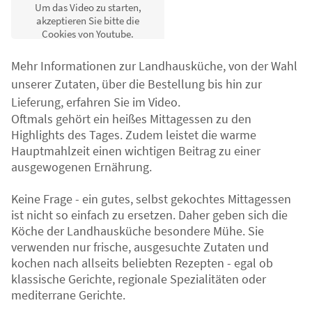
Um das Video zu starten,
akzeptieren Sie bitte die
Cookies von Youtube.
Annehmen
Mehr Informationen zur Landhausküche, von der Wahl
unserer Zutaten, über die Bestellung bis hin zur
Lieferung, erfahren Sie im Video.
Oftmals gehört ein heißes Mittagessen zu den
Highlights des Tages. Zudem leistet die warme
Hauptmahlzeit einen wichtigen Beitrag zu einer
ausgewogenen Ernährung.
Keine Frage - ein gutes, selbst gekochtes Mittagessen
ist nicht so einfach zu ersetzen. Daher geben sich die
Köche der Landhausküche besondere Mühe. Sie
verwenden nur frische, ausgesuchte Zutaten und
kochen nach allseits beliebten Rezepten - egal ob
klassische Gerichte, regionale Spezialitäten oder
mediterrane Gerichte.