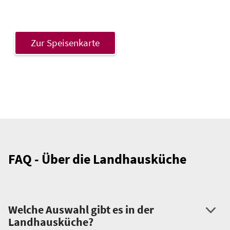
Zur Speisenkarte
FAQ - Über die Landhausküche
Welche Auswahl gibt es in der
Landhausküche?