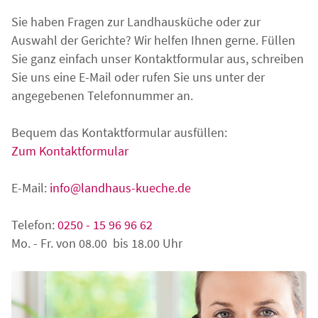
Sie haben Fragen zur Landhausküche oder zur
Auswahl der Gerichte? Wir helfen Ihnen gerne. Füllen
Sie ganz einfach unser Kontaktformular aus, schreiben
Sie uns eine E-Mail oder rufen Sie uns unter der
angegebenen Telefonnummer an.
Bequem das Kontaktformular ausfüllen:
Zum Kontaktformular
E-Mail:
info@landhaus-kueche.de
Telefon:
0250 - 15 96 96 62
Mo. - Fr. von 08.00 bis 18.00 Uhr