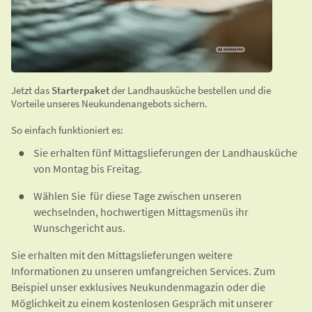
Jetzt das
Starterpaket
der Landhausküche bestellen und die
Vorteile unseres Neukundenangebots sichern.
So einfach funktioniert es:
Sie erhalten fünf Mittagslieferungen der Landhausküche
von Montag bis Freitag.
Wählen Sie für diese Tage zwischen unseren
wechselnden, hochwertigen Mittagsmenüs ihr
Wunschgericht aus.
Sie erhalten mit den Mittagslieferungen weitere
Informationen zu unseren umfangreichen Services. Zum
Beispiel unser exklusives Neukundenmagazin oder die
Möglichkeit zu einem kostenlosen Gespräch mit unserer