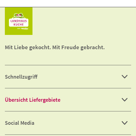
Mit Liebe gekocht. Mit Freude gebracht.
Schnellzugriff
Übersicht Liefergebiete
Social Media