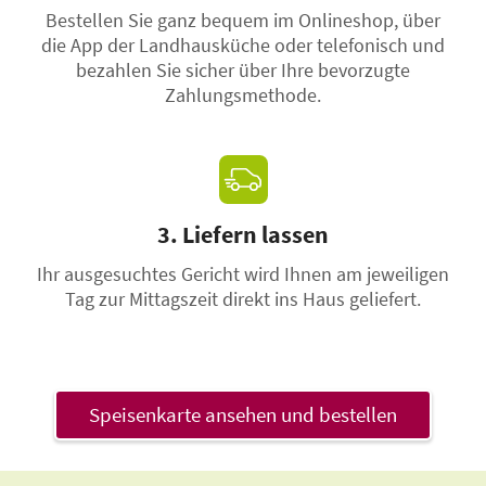
Bestellen Sie ganz bequem im Onlineshop, über
die App der Landhausküche oder telefonisch und
bezahlen Sie sicher über Ihre bevorzugte
Zahlungsmethode.
3. Liefern lassen
Ihr ausgesuchtes Gericht wird Ihnen am jeweiligen
Tag zur Mittagszeit direkt ins Haus geliefert.
Speisenkarte ansehen und bestellen