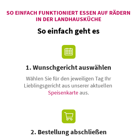
SO EINFACH FUNKTIONIERT ESSEN AUF RÄDERN
IN DER LANDHAUSKÜCHE
So einfach geht es
1. Wunschgericht auswählen
Wählen Sie für den jeweiligen Tag Ihr
Lieblingsgericht aus unserer aktuellen
Speisenkarte
aus.
2. Bestellung abschließen