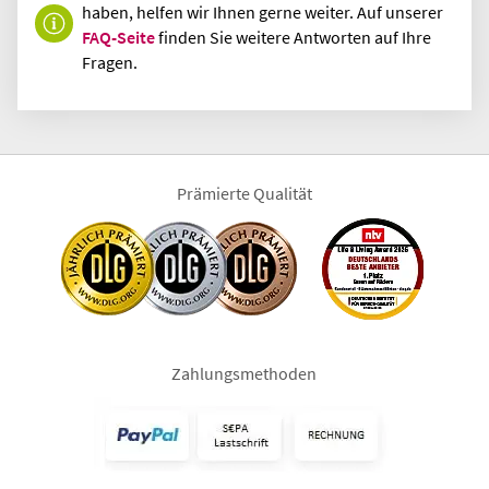
haben, helfen wir Ihnen gerne weiter. Auf unserer
FAQ-Seite
finden Sie weitere Antworten auf Ihre
Fragen.
Prämierte Qualität
Zahlungsmethoden