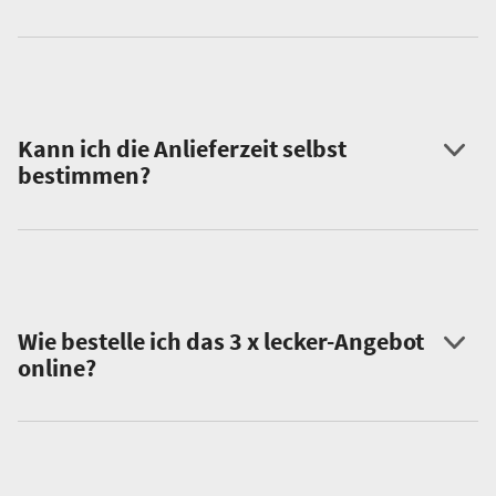
Kann ich die Anlieferzeit selbst
bestimmen?
Wie bestelle ich das 3 x lecker-Angebot
online?