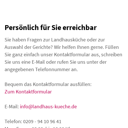
Persönlich für Sie erreichbar
Sie haben Fragen zur Landhausküche oder zur
Auswahl der Gerichte? Wir helfen Ihnen gerne. Füllen
Sie ganz einfach unser Kontaktformular aus, schreiben
Sie uns eine E-Mail oder rufen Sie uns unter der
angegebenen Telefonnummer an.
Bequem das Kontaktformular ausfüllen:
Zum Kontaktformular
E-Mail:
info@landhaus-kueche.de
Telefon: 0209 - 94 10 96 41