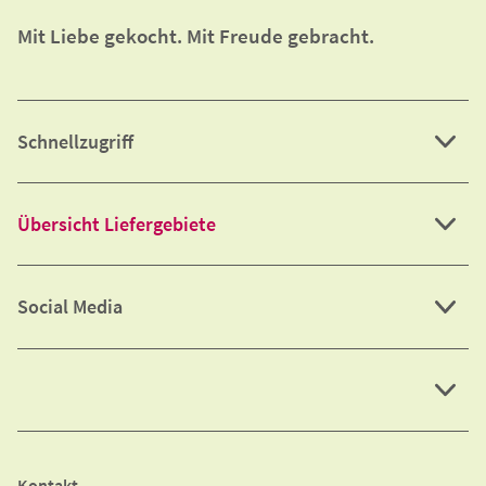
Mit Liebe gekocht. Mit Freude gebracht.
Schnellzugriff
Übersicht Liefergebiete
Social Media
Kontakt