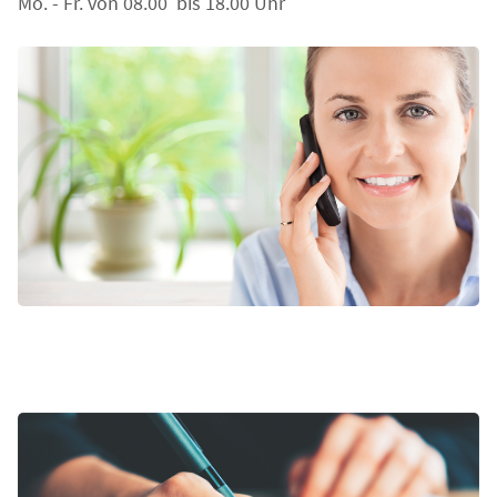
Mo. - Fr. von 08.00 bis 18.00 Uhr