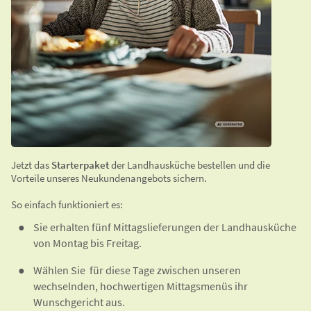
Jetzt das
Starterpaket
der Landhausküche bestellen und die
Vorteile unseres Neukundenangebots sichern.
So einfach funktioniert es:
Sie erhalten fünf Mittagslieferungen der Landhausküche
von Montag bis Freitag.
Wählen Sie für diese Tage zwischen unseren
wechselnden, hochwertigen Mittagsmenüs ihr
Wunschgericht aus.