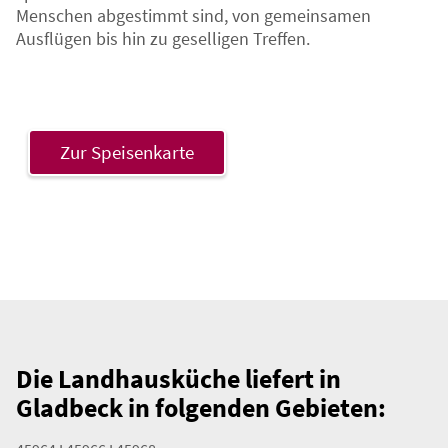
Menschen abgestimmt sind, von gemeinsamen
Ausflügen bis hin zu geselligen Treffen.
Zur Speisenkarte
Die Landhausküche liefert in
Gladbeck in folgenden Gebieten: