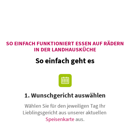
SO EINFACH FUNKTIONIERT ESSEN AUF RÄDERN
IN DER LANDHAUSKÜCHE
So einfach geht es
1. Wunschgericht auswählen
Wählen Sie für den jeweiligen Tag Ihr
Lieblingsgericht aus unserer aktuellen
Speisenkarte
aus.