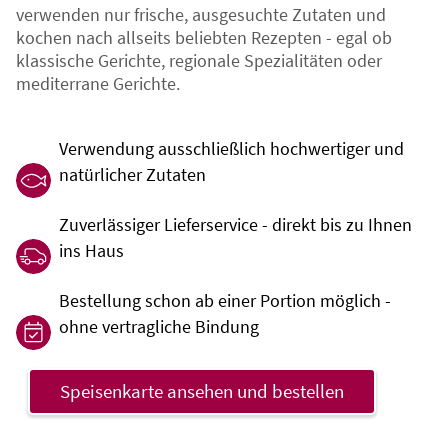
verwenden nur frische, ausgesuchte Zutaten und
kochen nach allseits beliebten Rezepten - egal ob
klassische Gerichte, regionale Spezialitäten oder
mediterrane Gerichte.
Verwendung ausschließlich hochwertiger und
natürlicher Zutaten
Zuverlässiger Lieferservice - direkt bis zu Ihnen
ins Haus
Bestellung schon ab einer Portion möglich -
ohne vertragliche Bindung
Speisenkarte ansehen und bestellen