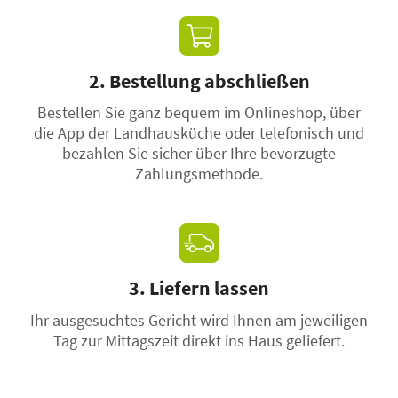
2. Bestellung abschließen
Bestellen Sie ganz bequem im Onlineshop, über
die App der Landhausküche oder telefonisch und
bezahlen Sie sicher über Ihre bevorzugte
Zahlungsmethode.
3. Liefern lassen
Ihr ausgesuchtes Gericht wird Ihnen am jeweiligen
Tag zur Mittagszeit direkt ins Haus geliefert.