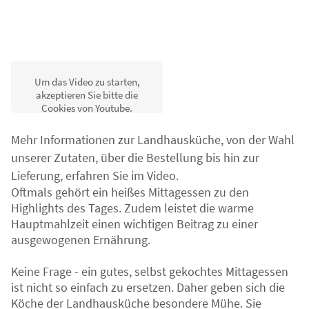
Um das Video zu starten,
akzeptieren Sie bitte die
Cookies von Youtube.
Annehmen
Mehr Informationen zur Landhausküche, von der Wahl
unserer Zutaten, über die Bestellung bis hin zur
Lieferung, erfahren Sie im Video.
Oftmals gehört ein heißes Mittagessen zu den
Highlights des Tages. Zudem leistet die warme
Hauptmahlzeit einen wichtigen Beitrag zu einer
ausgewogenen Ernährung.
Keine Frage - ein gutes, selbst gekochtes Mittagessen
ist nicht so einfach zu ersetzen. Daher geben sich die
Köche der Landhausküche besondere Mühe. Sie