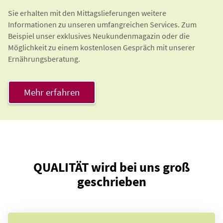
Sie erhalten mit den Mittagslieferungen weitere
Informationen zu unseren umfangreichen Services. Zum
Beispiel unser exklusives Neukundenmagazin oder die
Möglichkeit zu einem kostenlosen Gespräch mit unserer
Ernährungsberatung.
Mehr erfahren
QUALITÄT wird bei uns groß
geschrieben