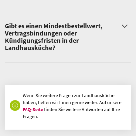
Gibt es einen Mindestbestellwert,
Vertragsbindungen oder
Kündigungsfristen in der
Landhausküche?
Wenn Sie weitere Fragen zur Landhausküche
haben, helfen wir Ihnen gerne weiter. Auf unserer
FAQ-Seite
finden Sie weitere Antworten auf Ihre
Fragen.