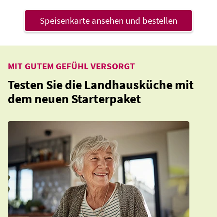
Speisenkarte ansehen und bestellen
MIT GUTEM GEFÜHL VERSORGT
Testen Sie die Landhausküche mit
dem neuen Starterpaket