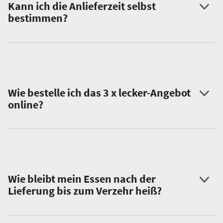
Kann ich die Anlieferzeit selbst
bestimmen?
Wie bestelle ich das 3 x lecker-Angebot
online?
Wie bleibt mein Essen nach der
Lieferung bis zum Verzehr heiß?