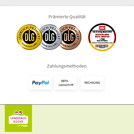
Prämierte Qualität
Zahlungsmethoden