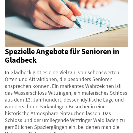
Spezielle Angebote für Senioren in
Gladbeck
In Gladbeck gibt es eine Vielzahl von sehenswerten
Orten und Attraktionen, die besonders Senioren
ansprechen können. Ein markantes Wahrzeichen ist
das Wasserschloss Wittringen, ein malerisches Schloss
aus dem 13. Jahrhundert, dessen idyllische Lage und
wunderschöne Parkanlagen Besucher in eine
historische Atmosphäre eintauchen lassen. Das
Schloss und der umliegende Wittringer Wald laden zu
gemütlichen Spaziergängen ein, bei denen man die