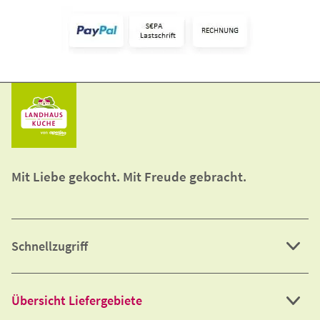
Mit Liebe gekocht. Mit Freude gebracht.
Schnellzugriff
Übersicht Liefergebiete