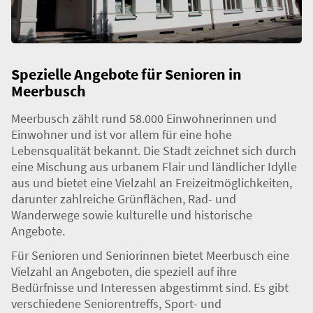
Spezielle Angebote für Senioren in
Meerbusch
Meerbusch zählt rund 58.000 Einwohnerinnen und
Einwohner und ist vor allem für eine hohe
Lebensqualität bekannt. Die Stadt zeichnet sich durch
eine Mischung aus urbanem Flair und ländlicher Idylle
aus und bietet eine Vielzahl an Freizeitmöglichkeiten,
darunter zahlreiche Grünflächen, Rad- und
Wanderwege sowie kulturelle und historische
Angebote.
Für Senioren und Seniorinnen bietet Meerbusch eine
Vielzahl an Angeboten, die speziell auf ihre
Bedürfnisse und Interessen abgestimmt sind. Es gibt
verschiedene Seniorentreffs, Sport- und