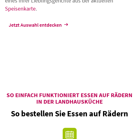
eines Ihrer Lieblingsgerichte aus der aktuellen
Speisenkarte
.
Jetzt Auswahl entdecken
SO EINFACH FUNKTIONIERT ESSEN AUF RÄDERN
IN DER LANDHAUSKÜCHE
So bestellen Sie Essen auf Rädern