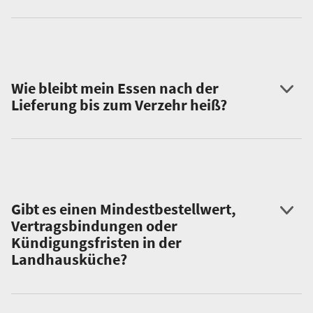
Wie bleibt mein Essen nach der
Lieferung bis zum Verzehr heiß?
Gibt es einen Mindestbestellwert,
Vertragsbindungen oder
Kündigungsfristen in der
Landhausküche?