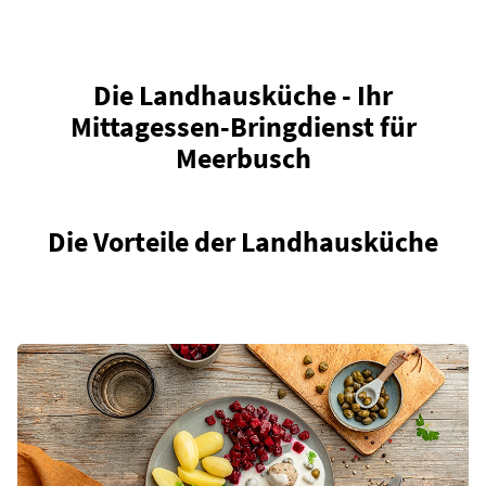
Die Landhausküche - Ihr
Mittagessen-Bringdienst für
Meerbusch
Die Vorteile der Landhausküche