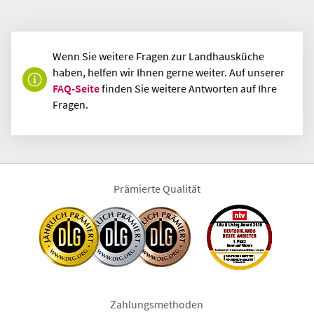
Wenn Sie weitere Fragen zur Landhausküche
haben, helfen wir Ihnen gerne weiter. Auf unserer
FAQ-Seite
finden Sie weitere Antworten auf Ihre
Fragen.
Prämierte Qualität
Zahlungsmethoden