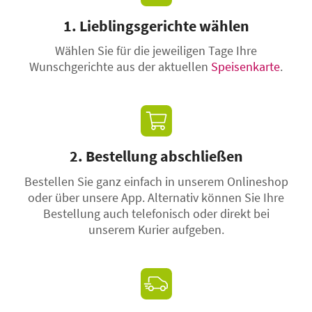
1. Lieblingsgerichte wählen
Wählen Sie für die jeweiligen Tage Ihre
Wunschgerichte aus der aktuellen
Speisenkarte
.
2. Bestellung abschließen
Bestellen Sie ganz einfach in unserem Onlineshop
oder über unsere App.
Alternativ können Sie Ihre
Bestellung auch telefonisch oder direkt bei
unserem Kurier aufgeben.