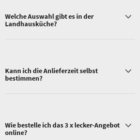
Welche Auswahl gibt es in der
Landhausküche?
Kann ich die Anlieferzeit selbst
bestimmen?
Wie bestelle ich das 3 x lecker-Angebot
online?