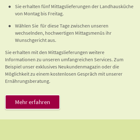
Sie erhalten fünf Mittagslieferungen der Landhausküche
von Montag bis Freitag.
Wählen Sie für diese Tage zwischen unseren
wechselnden, hochwertigen Mittagsmenüs ihr
Wunschgericht aus.
Sie erhalten mit den Mittagslieferungen weitere
Informationen zu unseren umfangreichen Services. Zum
Beispiel unser exklusives Neukundenmagazin oder die
Möglichkeit zu einem kostenlosen Gespräch mit unserer
Ernährungsberatung.
Mehr erfahren