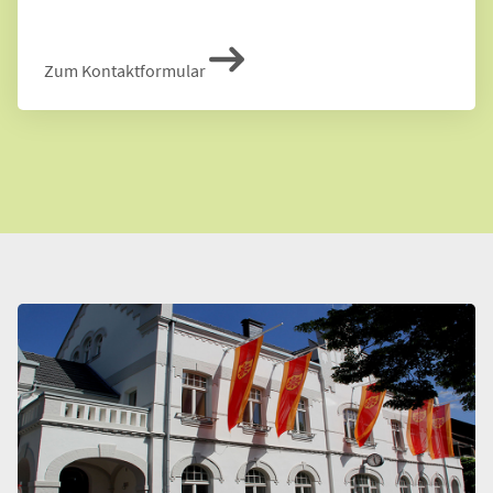
Zum Kontaktformular