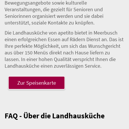
Bewegungsangebote sowie kulturelle
Veranstaltungen, die gezielt für Senioren und
Seniorinnen organisiert werden und sie dabei
unterstützt, soziale Kontakte zu knüpfen.
Die Landhausküche von apetito bietet in Meerbusch
einen erfolgreichen Essen auf Rädern Dienst an. Das ist
Ihre perfekte Möglichkeit, um sich das Wunschgericht
aus über 150 Menüs direkt nach Hause liefern zu
lassen. In einer hohen Qualität verspricht Ihnen die
Landhausküche einen zuverlässigen Service.
Zur Speisenkarte
FAQ - Über die Landhausküche