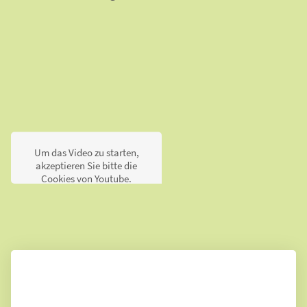
Um das Video zu starten,
akzeptieren Sie bitte die
Cookies von Youtube.
Annehmen