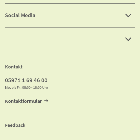
Social Media
Kontakt
05971 1 69 46 00
Mo. bis Fr.: 08:00 - 18:00 Uhr
Kontaktformular
Feedback