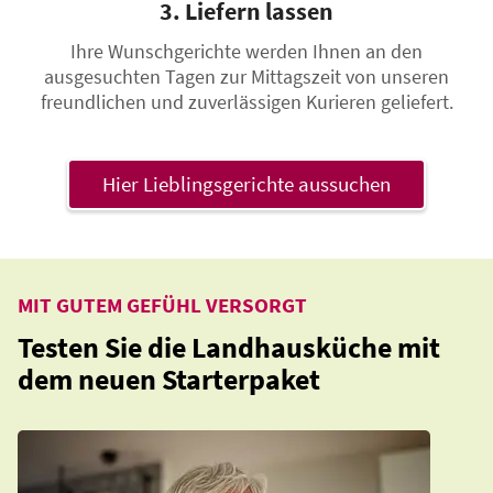
3. Liefern lassen
Ihre Wunschgerichte werden Ihnen an den
ausgesuchten Tagen zur Mittagszeit von unseren
freundlichen und zuverlässigen Kurieren geliefert.
Hier Lieblingsgerichte aussuchen
MIT GUTEM GEFÜHL VERSORGT
Testen Sie die Landhausküche mit
dem neuen Starterpaket