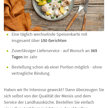
Eine täglich wechselnde Speisenkarte mit
insgesamt über
150 Gerichten
Zuverlässiger Lieferservice - auf Wunsch an
365
Tagen
im Jahr
Bestellung schon ab einer Portion möglich - ohne
vertragliche Bindung
Haben wir Ihr Interesse geweckt? Dann überzeugen Sie
sich selbst von der Qualität der Menüs und dem
Service der Landhausküche. Bestellen Sie einfach