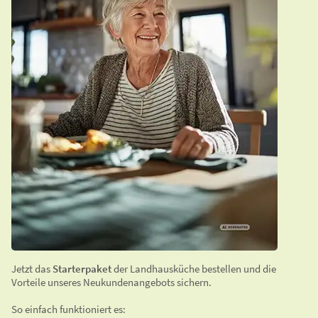
Jetzt das
Starterpaket
der Landhausküche bestellen und die
Vorteile unseres Neukundenangebots sichern.
So einfach funktioniert es: