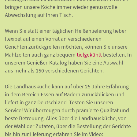
bringen unsere Köche immer wieder genussvolle
Abwechslung auf Ihren Tisch.
Wenn Sie statt einer täglichen Heißanlieferung lieber
flexibel auf einen Vorrat an verschiedenen
Gerichten zurückgreifen möchten, können Sie unsere
Mahlzeiten auch ganz bequem
tiefgekühlt
bestellen. In
unserem Genießer-Katalog haben Sie eine Auswahl
aus mehr als 150 verschiedenen Gerichten.
Die Landhausküche kann auf über 25 Jahre Erfahrung
in dem Bereich Essen auf Rädern zurückblicken und
liefert in ganz Deutschland. Testen Sie unseren
Service! Wir überzeugen durch prämierte Qualität und
beste Betreuung. Alles über die Landhausküche, von
der Wahl der Zutaten, über die Bestellung der Gerichte
bis hin zur Lieferung erfahren Sie im Video: