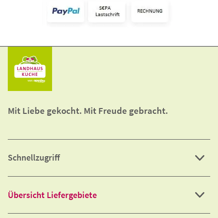
Mit Liebe gekocht. Mit Freude gebracht.
Schnellzugriff
Übersicht Liefergebiete