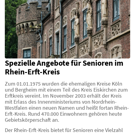
Spezielle Angebote für Senioren im
Rhein-Erft-Kreis
Zum 01.01.1975 wurden die ehemaligen Kreise Köln
und Bergheim mit einem Teil des Kreis Eiskirchen zum
Erftkreis vereint. Im November 2003 erhält der Kreis
mit Erlass des Innenministeriums von Nordrhein-
Westfalen einen neuen Namen und heißt fortan Rhein-
Erft-Kreis. Rund 470.000 Einwohnern gehören heute
Gebietskörperschaft an.
Der Rhein-Erft-Kreis bietet
für Senioren eine Vielzahl