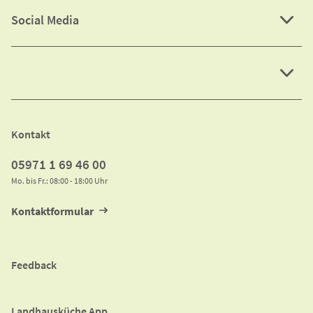
Social Media
Kontakt
05971 1 69 46 00
Mo. bis Fr.: 08:00 - 18:00 Uhr
Kontaktformular
Feedback
Landhausküche App