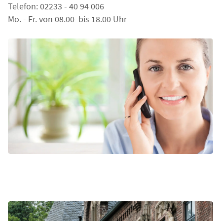
Telefon: 02233 - 40 94 006
Mo. - Fr. von 08.00 bis 18.00 Uhr