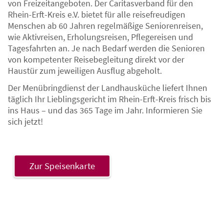
von Freizeitangeboten. Der Caritasverband für den
Rhein-Erft-Kreis e.V. bietet für alle reisefreudigen
Menschen ab 60 Jahren regelmäßige Seniorenreisen,
wie Aktivreisen, Erholungsreisen, Pflegereisen und
Tagesfahrten an. Je nach Bedarf werden die Senioren
von kompetenter Reisebegleitung direkt vor der
Haustür zum jeweiligen Ausflug abgeholt.
Der Menübringdienst der Landhausküche liefert Ihnen
täglich Ihr Lieblingsgericht im Rhein-Erft-Kreis frisch bis
ins Haus – und das 365 Tage im Jahr. Informieren Sie
sich jetzt!
Zur Speisenkarte