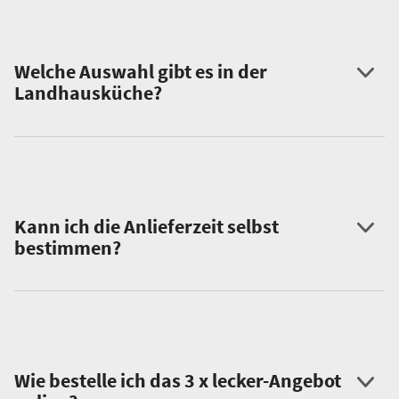
Welche Auswahl gibt es in der
Landhausküche?
Kann ich die Anlieferzeit selbst
bestimmen?
Wie bestelle ich das 3 x lecker-Angebot