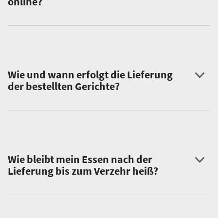
online?
Wie und wann erfolgt die Lieferung
der bestellten Gerichte?
Wie bleibt mein Essen nach der
Lieferung bis zum Verzehr heiß?