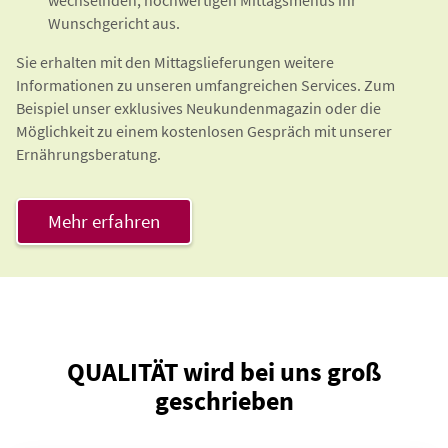
Wunschgericht aus.
Sie erhalten mit den Mittagslieferungen weitere
Informationen zu unseren umfangreichen Services. Zum
Beispiel unser exklusives Neukundenmagazin oder die
Möglichkeit zu einem kostenlosen Gespräch mit unserer
Ernährungsberatung.
Mehr erfahren
QUALITÄT wird bei uns groß
geschrieben