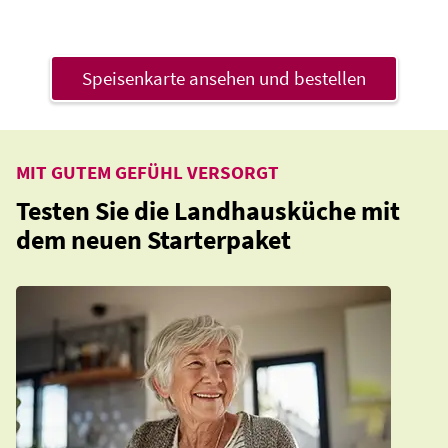
Speisenkarte ansehen und bestellen
MIT GUTEM GEFÜHL VERSORGT
Testen Sie die Landhausküche mit
dem neuen Starterpaket