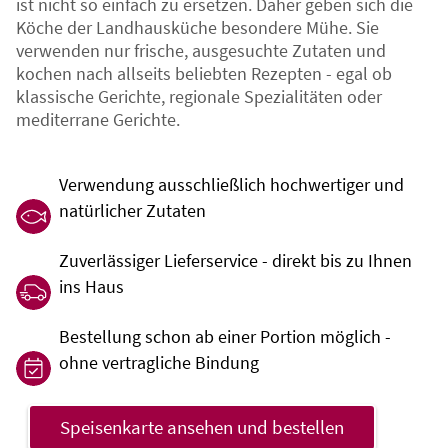
ist nicht so einfach zu ersetzen. Daher geben sich die
Köche der Landhausküche besondere Mühe. Sie
verwenden nur frische, ausgesuchte Zutaten und
kochen nach allseits beliebten Rezepten - egal ob
klassische Gerichte, regionale Spezialitäten oder
mediterrane Gerichte.
Verwendung ausschließlich hochwertiger und
natürlicher Zutaten
Zuverlässiger Lieferservice - direkt bis zu Ihnen
ins Haus
Bestellung schon ab einer Portion möglich -
ohne vertragliche Bindung
Speisenkarte ansehen und bestellen