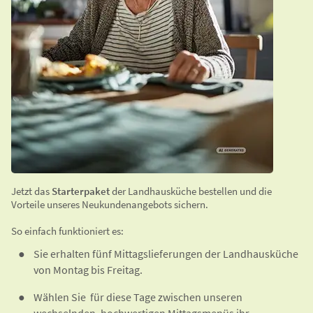
Jetzt das
Starterpaket
der Landhausküche bestellen und die
Vorteile unseres Neukundenangebots sichern.
So einfach funktioniert es:
Sie erhalten fünf Mittagslieferungen der Landhausküche
von Montag bis Freitag.
Wählen Sie für diese Tage zwischen unseren
wechselnden, hochwertigen Mittagsmenüs ihr