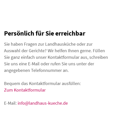
Persönlich für Sie erreichbar
Sie haben Fragen zur Landhausküche oder zur
Auswahl der Gerichte? Wir helfen Ihnen gerne. Füllen
Sie ganz einfach unser Kontaktformular aus, schreiben
Sie uns eine E-Mail oder rufen Sie uns unter der
angegebenen Telefonnummer an.
Bequem das Kontaktformular ausfüllen:
Zum Kontaktformular
E-Mail:
info@landhaus-kueche.de