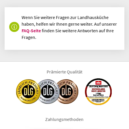
Wenn Sie weitere Fragen zur Landhausküche
haben, helfen wir Ihnen gerne weiter. Auf unserer
FAQ-Seite
finden Sie weitere Antworten auf Ihre
Fragen.
Prämierte Qualität
Zahlungsmethoden