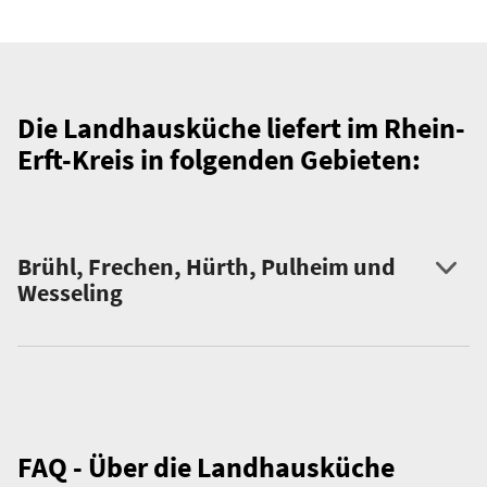
Die Landhausküche liefert im Rhein-
Erft-Kreis in folgenden Gebieten:
Brühl, Frechen, Hürth, Pulheim und
Wesseling
FAQ - Über die Landhausküche