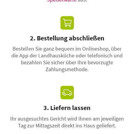
2. Bestellung abschließen
Bestellen Sie ganz bequem im Onlineshop, über
die App der Landhausküche oder telefonisch und
bezahlen Sie sicher über Ihre bevorzugte
Zahlungsmethode.
3. Liefern lassen
Ihr ausgesuchtes Gericht wird Ihnen am jeweiligen
Tag zur Mittagszeit direkt ins Haus geliefert.