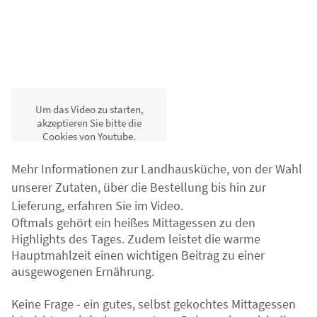
Um das Video zu starten,
akzeptieren Sie bitte die
Cookies von Youtube.
Annehmen
Mehr Informationen zur Landhausküche, von der Wahl
unserer Zutaten, über die Bestellung bis hin zur
Lieferung, erfahren Sie im Video.
Oftmals gehört ein heißes Mittagessen zu den
Highlights des Tages. Zudem leistet die warme
Hauptmahlzeit einen wichtigen Beitrag zu einer
ausgewogenen Ernährung.
Keine Frage - ein gutes, selbst gekochtes Mittagessen