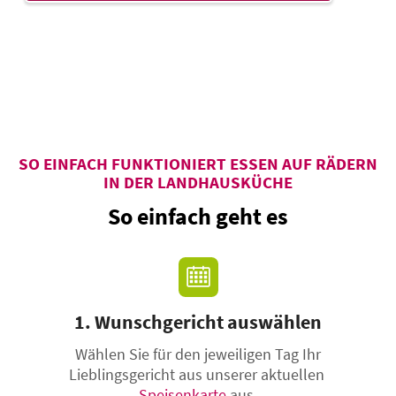
SO EINFACH FUNKTIONIERT ESSEN AUF RÄDERN
IN DER LANDHAUSKÜCHE
So einfach geht es
1. Wunschgericht auswählen
Wählen Sie für den jeweiligen Tag Ihr
Lieblingsgericht aus unserer aktuellen
Speisenkarte
aus.