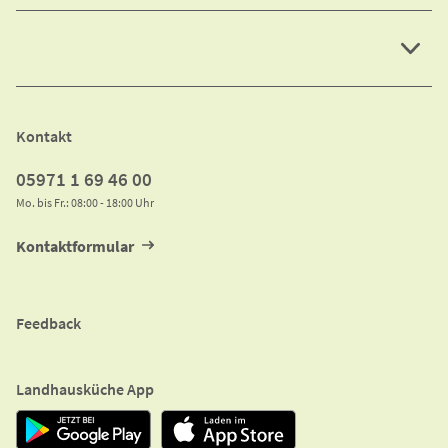
Social Media
Kontakt
05971 1 69 46 00
Mo. bis Fr.: 08:00 - 18:00 Uhr
Kontaktformular
Feedback