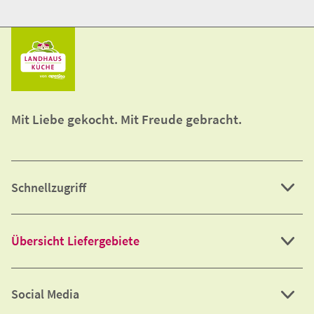
Unsere neusten Beiträge
Mehr anzeigen
Keine Beiträge gefunden
Mit Liebe gekocht. Mit Freude gebracht.
Schnellzugriff
Übersicht Liefergebiete