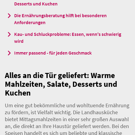
Inhalte
Alles an die Tür geliefert: Warme Mahlzeiten, Salate,
Desserts und Kuchen
Die Ernährungsberatung hilft bei besonderen
Anforderungen
Kau- und Schluckprobleme: Essen, wenn's schwierig
wird
Immer passend - für jeden Geschmack
Alles an die Tür geliefert: Warme
Mahlzeiten, Salate, Desserts und
Kuchen
Um eine gut bekömmliche und wohltuende Ernährung